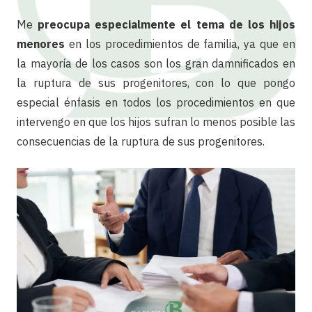
Me
preocupa especialmente el tema de los hijos
menores
en los procedimientos de familia, ya que en
la mayoría de los casos son los gran damnificados en
la ruptura de sus progenitores, con lo que pongo
especial énfasis en todos los procedimientos en que
intervengo en que los hijos sufran lo menos posible las
consecuencias de la ruptura de sus progenitores.