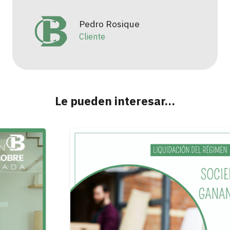
Pedro Rosique
Cliente
Le pueden interesar…