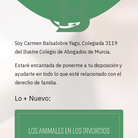
Soy Carmen Balsalobre Yago, Colegiada 3119
del Ilustre Colegio de Abogados de Murcia.
Estaré encantada de ponerme a tu disposición y
ayudarte en todo lo que esté relacionado con el
derecho de familia.
Lo + Nuevo: