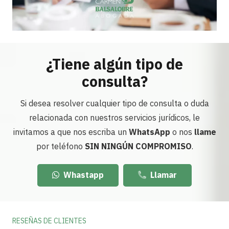
¿Tiene algún tipo de
consulta?
Si desea resolver cualquier tipo de consulta o duda
relacionada con nuestros servicios jurídicos, le
invitamos a que nos escriba un
WhatsApp
o nos
llame
por teléfono
SIN NINGÚN COMPROMISO
.
Whastapp
Llamar
RESEÑAS DE CLIENTES