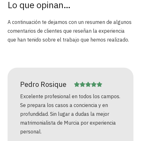
Lo que opinan…
A continuación te dejamos con un resumen de algunos
comentarios de clientes que reseñan la experiencia
que han tenido sobre el trabajo que hemos realizado.
Pedro Rosique
Excelente profesional en todos los campos.
Se prepara los casos a conciencia y en
profundidad. Sin lugar a dudas la mejor
matrimonialista de Murcia por experiencia
personal.