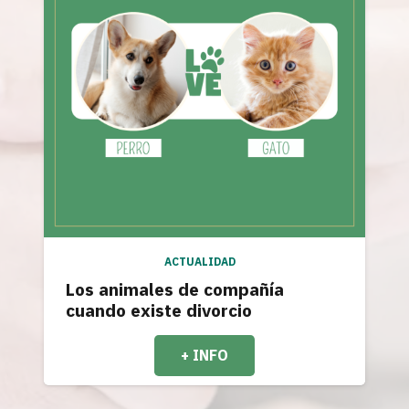
ACTUALIDAD
Los animales de compañía
cuando existe divorcio
+ INFO