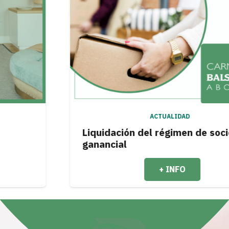
ACTUALIDAD
Liquidación del régimen de sociedad
ganancial
+ INFO