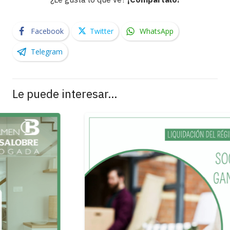
Facebook
Twitter
WhatsApp
Telegram
Le puede interesar…