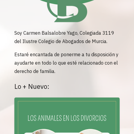
Soy Carmen Balsalobre Yago, Colegiada 3119
del Ilustre Colegio de Abogados de Murcia.
Estaré encantada de ponerme a tu disposición y
ayudarte en todo lo que esté relacionado con el
derecho de familia.
Lo + Nuevo: