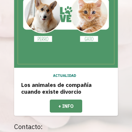
ACTUALIDAD
Los animales de compañía
cuando existe divorcio
+ INFO
Contacto: