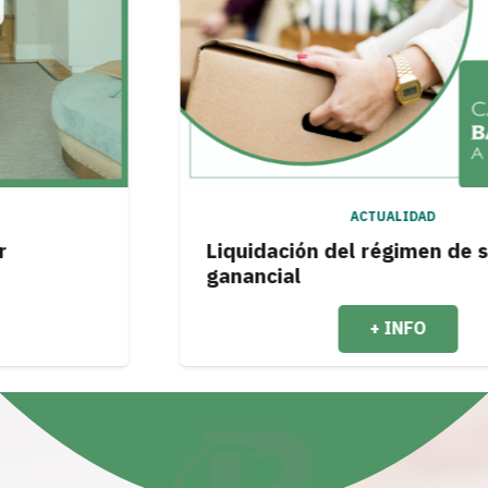
ACTUALIDAD
Liquidación del régimen de socieda
ganancial
+ INFO