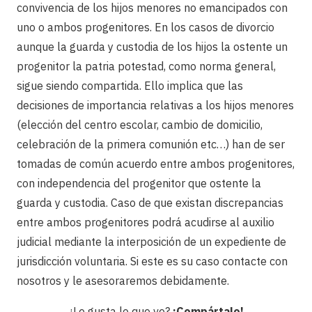
convivencia de los hijos menores no emancipados con
uno o ambos progenitores. En los casos de divorcio
aunque la guarda y custodia de los hijos la ostente un
progenitor la patria potestad, como norma general,
sigue siendo compartida. Ello implica que las
decisiones de importancia relativas a los hijos menores
(elección del centro escolar, cambio de domicilio,
celebración de la primera comunión etc…) han de ser
tomadas de común acuerdo entre ambos progenitores,
con independencia del progenitor que ostente la
guarda y custodia. Caso de que existan discrepancias
entre ambos progenitores podrá acudirse al auxilio
judicial mediante la interposición de un expediente de
jurisdicción voluntaria. Si este es su caso contacte con
nosotros y le asesoraremos debidamente.
¿Le gusta lo que ve?
¡Compártalo!