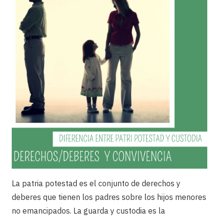
La patria potestad es el conjunto de derechos y
deberes que tienen los padres sobre los hijos menores
no emancipados. La guarda y custodia es la