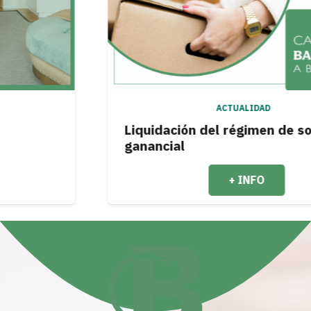
ACTUALIDAD
Liquidación del régimen de sociedad
ganancial
+ INFO