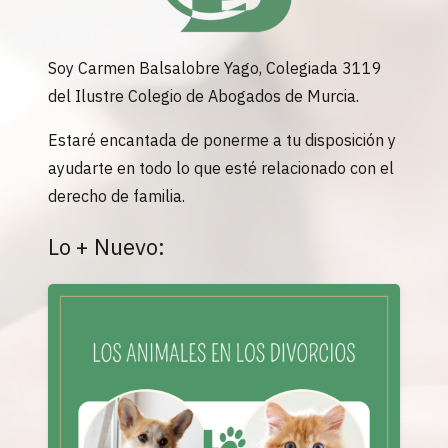
Soy Carmen Balsalobre Yago, Colegiada 3119
del Ilustre Colegio de Abogados de Murcia.
Estaré encantada de ponerme a tu disposición y
ayudarte en todo lo que esté relacionado con el
derecho de familia.
Lo + Nuevo: