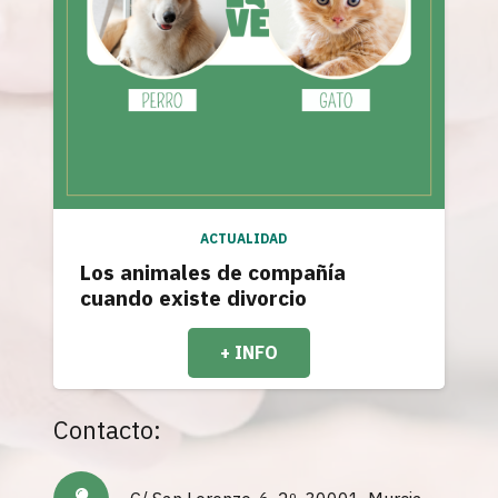
ACTUALIDAD
Los animales de compañía
cuando existe divorcio
+ INFO
Contacto: