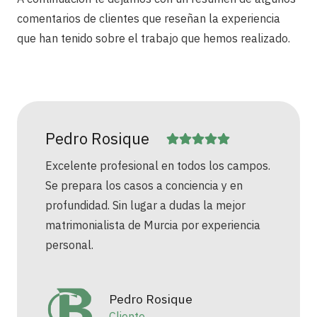
comentarios de clientes que reseñan la experiencia
que han tenido sobre el trabajo que hemos realizado.
Pedro Rosique
Excelente profesional en todos los campos.
Se prepara los casos a conciencia y en
profundidad. Sin lugar a dudas la mejor
matrimonialista de Murcia por experiencia
personal.
Pedro Rosique
Cliente