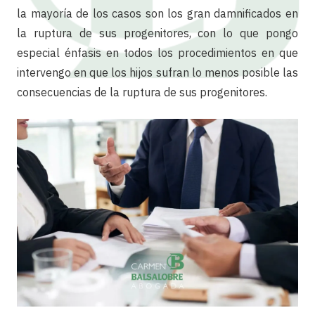
la mayoría de los casos son los gran damnificados en
la ruptura de sus progenitores, con lo que pongo
especial énfasis en todos los procedimientos en que
intervengo en que los hijos sufran lo menos posible las
consecuencias de la ruptura de sus progenitores.