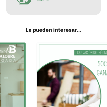
Le pueden interesar…