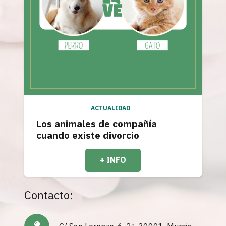
ACTUALIDAD
Los animales de compañía
cuando existe divorcio
+ INFO
Contacto: