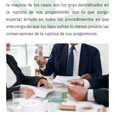
la mayoría de los casos son los gran damnificados en
la ruptura de sus progenitores, con lo que pongo
especial énfasis en todos los procedimientos en que
intervengo en que los hijos sufran lo menos posible las
consecuencias de la ruptura de sus progenitores.