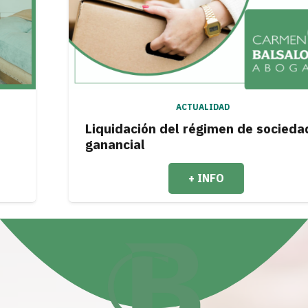
ACTUALIDAD
Liquidación del régimen de sociedad
ganancial
+ INFO