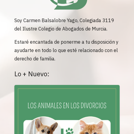
Soy Carmen Balsalobre Yago, Colegiada 3119
del Ilustre Colegio de Abogados de Murcia.
Estaré encantada de ponerme a tu disposición y
ayudarte en todo lo que esté relacionado con el
derecho de familia.
Lo + Nuevo: