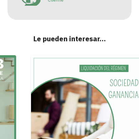
Le pueden interesar…