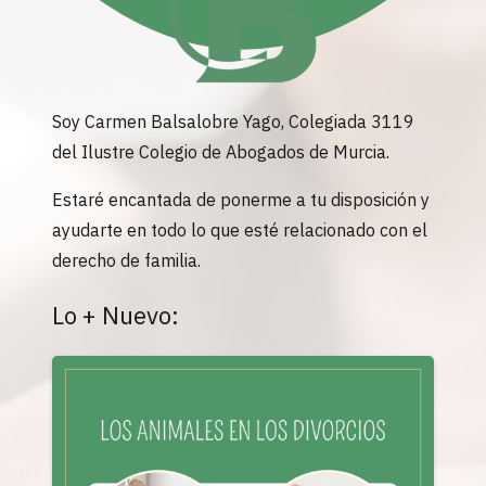
Soy Carmen Balsalobre Yago, Colegiada 3119
del Ilustre Colegio de Abogados de Murcia.
Estaré encantada de ponerme a tu disposición y
ayudarte en todo lo que esté relacionado con el
derecho de familia.
Lo + Nuevo: