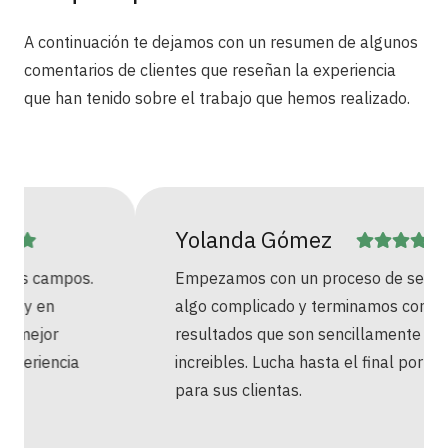
A continuación te dejamos con un resumen de algunos
comentarios de clientes que reseñan la experiencia
que han tenido sobre el trabajo que hemos realizado.
Yolanda Gómez
Empezamos con un proceso de separación
algo complicado y terminamos con unos
resultados que son sencillamente
increibles. Lucha hasta el final por lo mejor
para sus clientas.