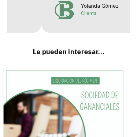
Yolanda Gómez
Clienta
Le pueden interesar…