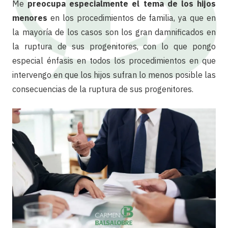
Me
preocupa especialmente el tema de los hijos
menores
en los procedimientos de familia, ya que en
la mayoría de los casos son los gran damnificados en
la ruptura de sus progenitores, con lo que pongo
especial énfasis en todos los procedimientos en que
intervengo en que los hijos sufran lo menos posible las
consecuencias de la ruptura de sus progenitores.