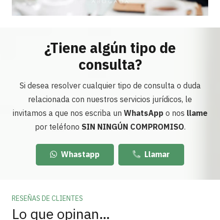
¿Tiene algún tipo de
consulta?
Si desea resolver cualquier tipo de consulta o duda
relacionada con nuestros servicios jurídicos, le
invitamos a que nos escriba un
WhatsApp
o nos
llame
por teléfono
SIN NINGÚN COMPROMISO
.
Whastapp
Llamar
RESEÑAS DE CLIENTES
Lo que opinan…