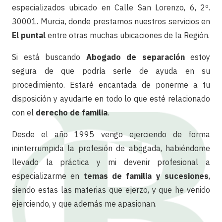
especializados ubicado en Calle San Lorenzo, 6, 2º.
30001. Murcia, donde prestamos nuestros servicios en
El puntal
entre otras muchas ubicaciones de la Región.
Si está buscando
Abogado de separación
estoy
segura de que podría serle de ayuda en su
procedimiento. Estaré encantada de ponerme a tu
disposición y ayudarte en todo lo que esté relacionado
con el
derecho de familia
.
Desde el año 1995 vengo ejerciendo de forma
ininterrumpida la profesión de abogada, habiéndome
llevado la práctica y mi devenir profesional a
especializarme en
temas de familia y sucesiones
,
siendo estas las materias que ejerzo, y que he venido
ejerciendo, y que además me apasionan.