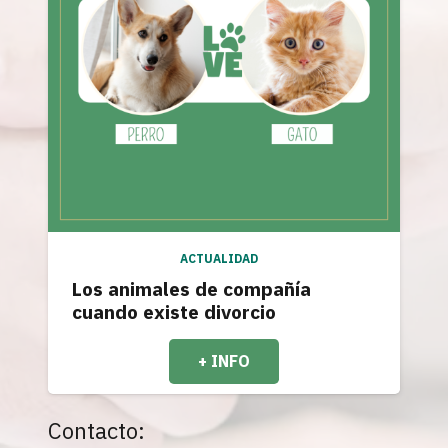
ACTUALIDAD
Los animales de compañía
cuando existe divorcio
+ INFO
Contacto: