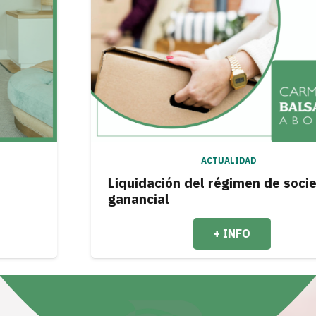
ACTUALIDAD
Liquidación del régimen de sociedad
ganancial
+ INFO