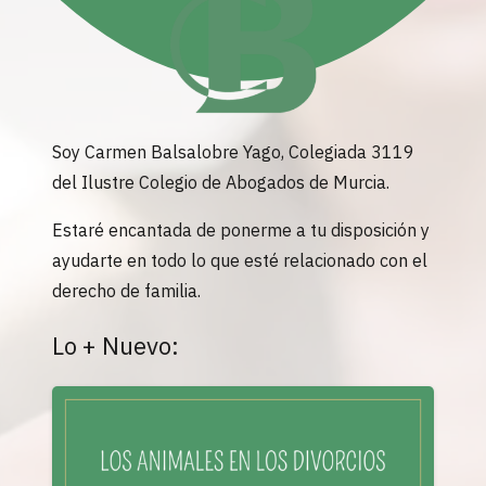
Soy Carmen Balsalobre Yago, Colegiada 3119
del Ilustre Colegio de Abogados de Murcia.
Estaré encantada de ponerme a tu disposición y
ayudarte en todo lo que esté relacionado con el
derecho de familia.
Lo + Nuevo: