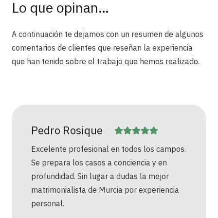
Lo que opinan…
A continuación te dejamos con un resumen de algunos
comentarios de clientes que reseñan la experiencia
que han tenido sobre el trabajo que hemos realizado.
Pedro Rosique
Excelente profesional en todos los campos.
Se prepara los casos a conciencia y en
profundidad. Sin lugar a dudas la mejor
matrimonialista de Murcia por experiencia
personal.