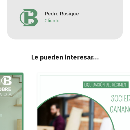
Pedro Rosique
Cliente
Le pueden interesar…