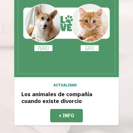
ACTUALIDAD
Los animales de compañía
cuando existe divorcio
+ INFO