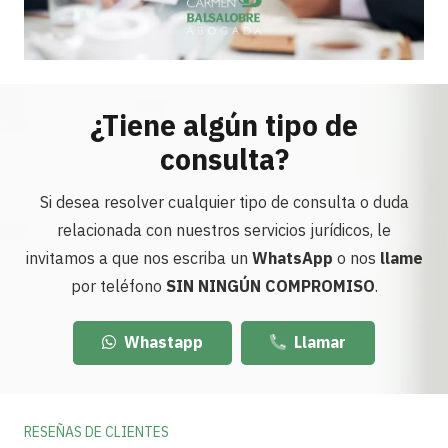
¿Tiene algún tipo de
consulta?
Si desea resolver cualquier tipo de consulta o duda
relacionada con nuestros servicios jurídicos, le
invitamos a que nos escriba un
WhatsApp
o nos
llame
por teléfono
SIN NINGÚN COMPROMISO
.
Whastapp
Llamar
RESEÑAS DE CLIENTES