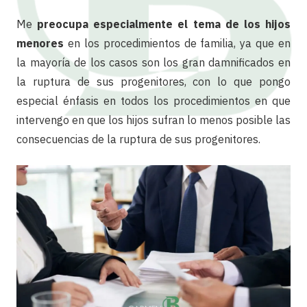
Me
preocupa especialmente el tema de los hijos
menores
en los procedimientos de familia, ya que en
la mayoría de los casos son los gran damnificados en
la ruptura de sus progenitores, con lo que pongo
especial énfasis en todos los procedimientos en que
intervengo en que los hijos sufran lo menos posible las
consecuencias de la ruptura de sus progenitores.