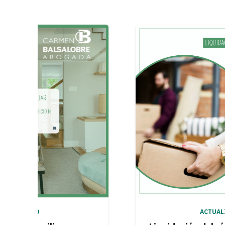
ACTUALIDAD