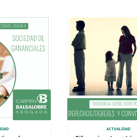
ACTUALIDAD