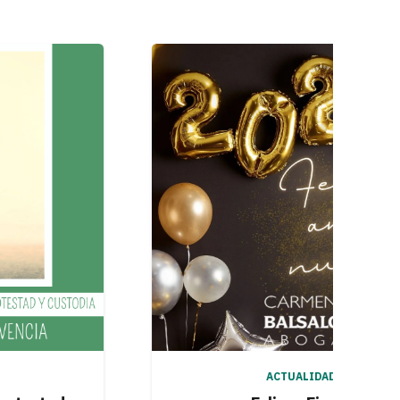
ACTUALIDAD