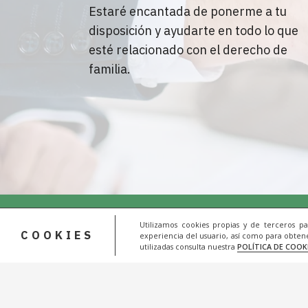
Estaré encantada de ponerme a tu
disposición y ayudarte en todo lo que
esté relacionado con el derecho de
familia.
Utilizamos cookies propias y de terceros p
COOKIES
experiencia del usuario, así como para obtene
utilizadas consulta nuestra
POLÍTICA DE COOK
© 20