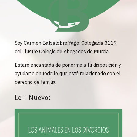
Soy Carmen Balsalobre Yago, Colegiada 3119
del Ilustre Colegio de Abogados de Murcia.
Estaré encantada de ponerme a tu disposición y
ayudarte en todo lo que esté relacionado con el
derecho de familia.
Lo + Nuevo: