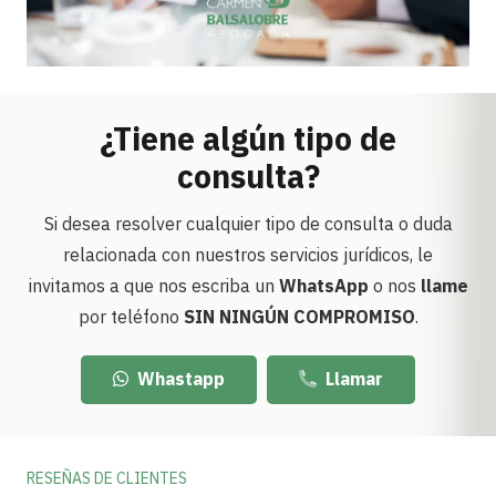
¿Tiene algún tipo de
consulta?
Si desea resolver cualquier tipo de consulta o duda
relacionada con nuestros servicios jurídicos, le
invitamos a que nos escriba un
WhatsApp
o nos
llame
por teléfono
SIN NINGÚN COMPROMISO
.
Whastapp
Llamar
RESEÑAS DE CLIENTES