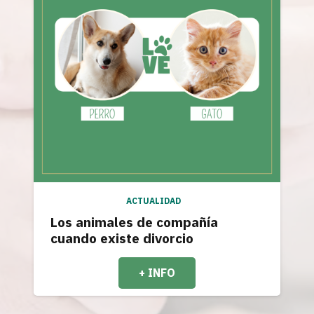
ACTUALIDAD
Los animales de compañía
cuando existe divorcio
+ INFO