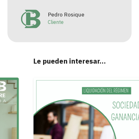
Pedro Rosique
Cliente
Le pueden interesar…