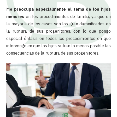
Me
preocupa especialmente el tema de los hijos
menores
en los procedimientos de familia, ya que en
la mayoría de los casos son los gran damnificados en
la ruptura de sus progenitores, con lo que pongo
especial énfasis en todos los procedimientos en que
intervengo en que los hijos sufran lo menos posible las
consecuencias de la ruptura de sus progenitores.