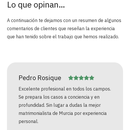
Lo que opinan…
A continuación te dejamos con un resumen de algunos
comentarios de clientes que reseñan la experiencia
que han tenido sobre el trabajo que hemos realizado.
Pedro Rosique
Excelente profesional en todos los campos.
Se prepara los casos a conciencia y en
profundidad. Sin lugar a dudas la mejor
matrimonialista de Murcia por experiencia
personal.