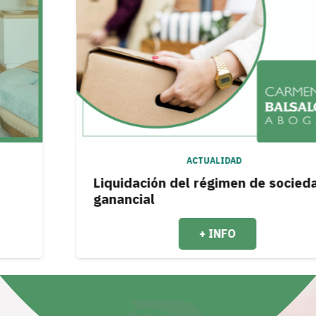
ACTUALIDAD
Liquidación del régimen de sociedad
ganancial
+ INFO