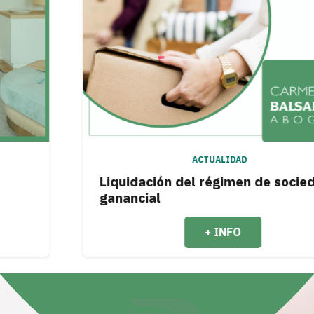
ACTUALIDAD
Liquidación del régimen de sociedad
ganancial
+ INFO