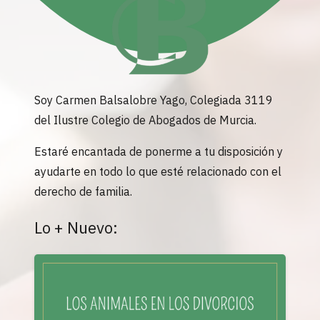
Soy Carmen Balsalobre Yago, Colegiada 3119
del Ilustre Colegio de Abogados de Murcia.
Estaré encantada de ponerme a tu disposición y
ayudarte en todo lo que esté relacionado con el
derecho de familia.
Lo + Nuevo: