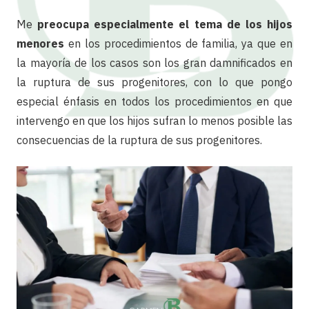
Me
preocupa especialmente el tema de los hijos
menores
en los procedimientos de familia, ya que en
la mayoría de los casos son los gran damnificados en
la ruptura de sus progenitores, con lo que pongo
especial énfasis en todos los procedimientos en que
intervengo en que los hijos sufran lo menos posible las
consecuencias de la ruptura de sus progenitores.