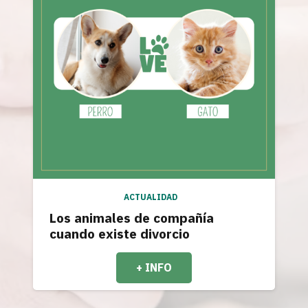
ACTUALIDAD
Los animales de compañía
cuando existe divorcio
+ INFO