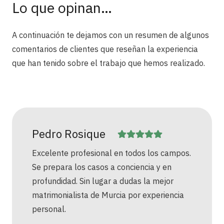
Lo que opinan…
A continuación te dejamos con un resumen de algunos
comentarios de clientes que reseñan la experiencia
que han tenido sobre el trabajo que hemos realizado.
Pedro Rosique
Excelente profesional en todos los campos.
Se prepara los casos a conciencia y en
profundidad. Sin lugar a dudas la mejor
matrimonialista de Murcia por experiencia
personal.