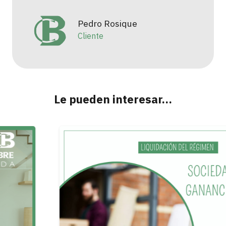
Pedro Rosique
Cliente
Le pueden interesar…