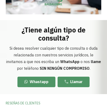
¿Tiene algún tipo de
consulta?
Si desea resolver cualquier tipo de consulta o duda
relacionada con nuestros servicios jurídicos, le
invitamos a que nos escriba un
WhatsApp
o nos
llame
por teléfono
SIN NINGÚN COMPROMISO
.
Whastapp
Llamar
RESEÑAS DE CLIENTES