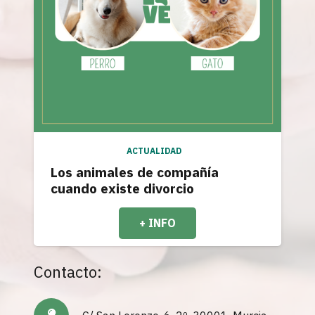
ACTUALIDAD
Los animales de compañía
cuando existe divorcio
+ INFO
Contacto: