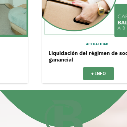
ACTUALIDAD
Liquidación del régimen de sociedad
ganancial
+ INFO