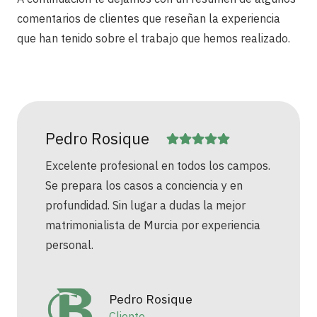
comentarios de clientes que reseñan la experiencia
que han tenido sobre el trabajo que hemos realizado.
Pedro Rosique
Excelente profesional en todos los campos.
Se prepara los casos a conciencia y en
profundidad. Sin lugar a dudas la mejor
matrimonialista de Murcia por experiencia
personal.
Pedro Rosique
Cliente