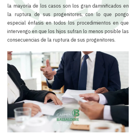
la mayoría de los casos son los gran damnificados en
la ruptura de sus progenitores, con lo que pongo
especial énfasis en todos los procedimientos en que
intervengo en que los hijos sufran lo menos posible las
consecuencias de la ruptura de sus progenitores.