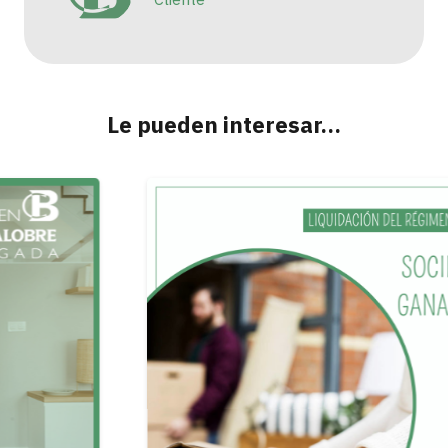
Le pueden interesar…