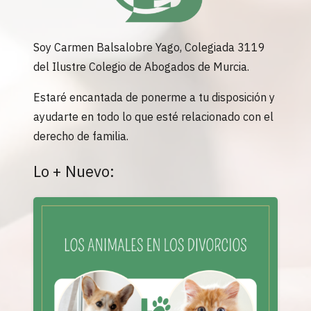
Soy Carmen Balsalobre Yago, Colegiada 3119
del Ilustre Colegio de Abogados de Murcia.
Estaré encantada de ponerme a tu disposición y
ayudarte en todo lo que esté relacionado con el
derecho de familia.
Lo + Nuevo: