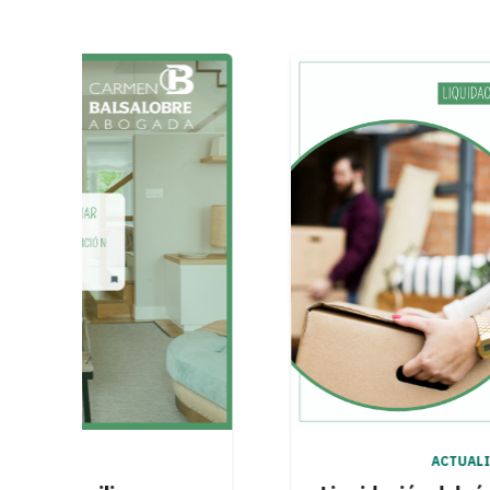
ACTUALIDAD