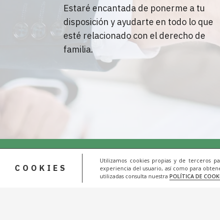
Estaré encantada de ponerme a tu
disposición y ayudarte en todo lo que
esté relacionado con el derecho de
familia.
Utilizamos cookies propias y de terceros p
COOKIES
experiencia del usuario, así como para obtene
utilizadas consulta nuestra
POLÍTICA DE COOK
© 20