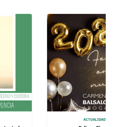
ACTUALIDAD