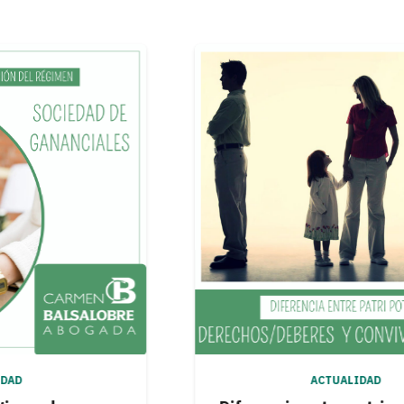
ACTUALIDAD