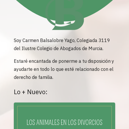
Soy Carmen Balsalobre Yago, Colegiada 3119
del Ilustre Colegio de Abogados de Murcia.
Estaré encantada de ponerme a tu disposición y
ayudarte en todo lo que esté relacionado con el
derecho de familia.
Lo + Nuevo: