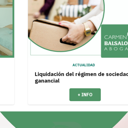
ACTUALIDAD
Liquidación del régimen de sociedad
ganancial
+ INFO