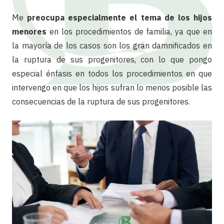
Me
preocupa especialmente el tema de los hijos
menores
en los procedimientos de familia, ya que en
la mayoría de los casos son los gran damnificados en
la ruptura de sus progenitores, con lo que pongo
especial énfasis en todos los procedimientos en que
intervengo en que los hijos sufran lo menos posible las
consecuencias de la ruptura de sus progenitores.