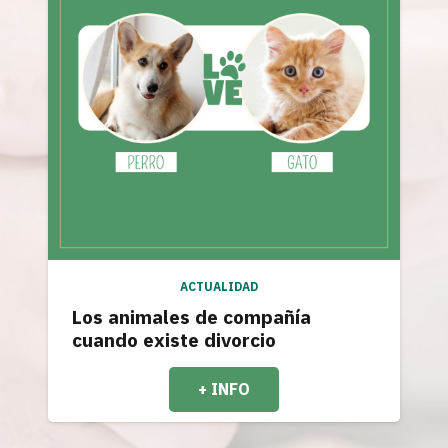
ACTUALIDAD
Los animales de compañía
cuando existe divorcio
+ INFO