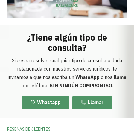
¿Tiene algún tipo de
consulta?
Si desea resolver cualquier tipo de consulta o duda
relacionada con nuestros servicios jurídicos, le
invitamos a que nos escriba un
WhatsApp
o nos
llame
por teléfono
SIN NINGÚN COMPROMISO
.
Whastapp
Llamar
RESEÑAS DE CLIENTES