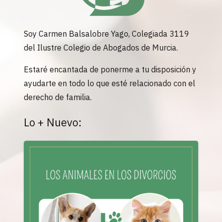
Soy Carmen Balsalobre Yago, Colegiada 3119
del Ilustre Colegio de Abogados de Murcia.
Estaré encantada de ponerme a tu disposición y
ayudarte en todo lo que esté relacionado con el
derecho de familia.
Lo + Nuevo: