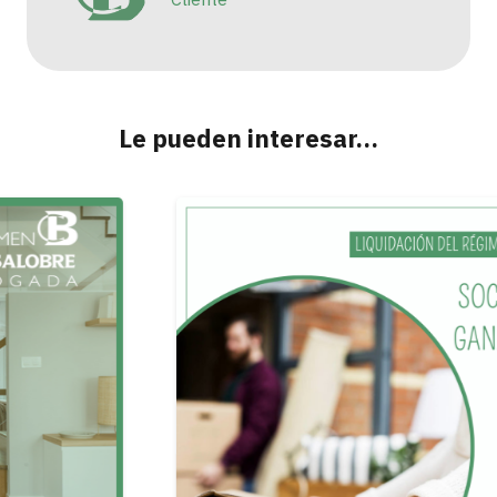
Le pueden interesar…