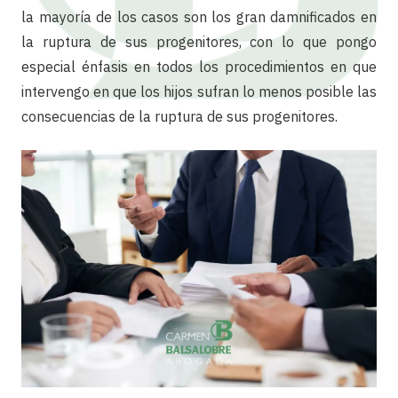
la mayoría de los casos son los gran damnificados en
la ruptura de sus progenitores, con lo que pongo
especial énfasis en todos los procedimientos en que
intervengo en que los hijos sufran lo menos posible las
consecuencias de la ruptura de sus progenitores.