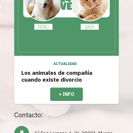
ACTUALIDAD
Los animales de compañía
cuando existe divorcio
+ INFO
Contacto: