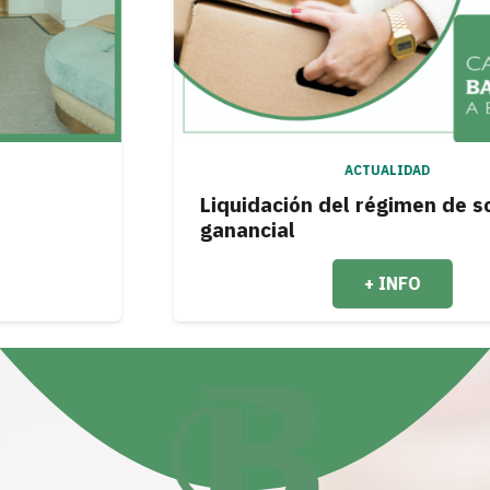
ACTUALIDAD
Liquidación del régimen de sociedad
ganancial
+ INFO