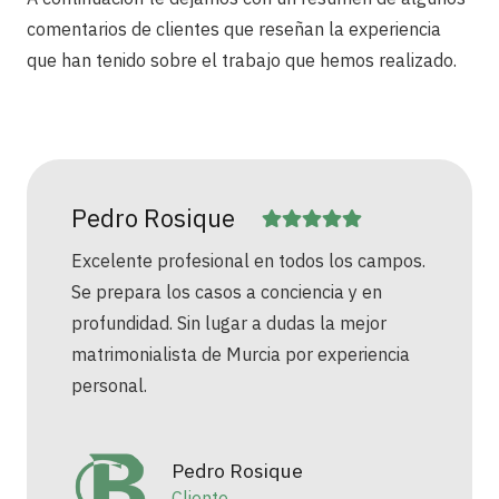
comentarios de clientes que reseñan la experiencia
que han tenido sobre el trabajo que hemos realizado.
Pedro Rosique
Excelente profesional en todos los campos.
Se prepara los casos a conciencia y en
profundidad. Sin lugar a dudas la mejor
matrimonialista de Murcia por experiencia
personal.
Pedro Rosique
Cliente