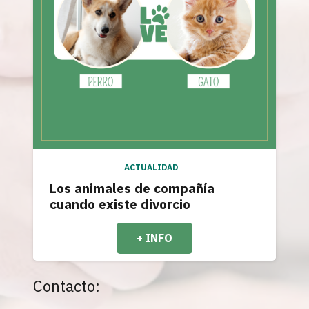
ACTUALIDAD
Los animales de compañía
cuando existe divorcio
+ INFO
Contacto: