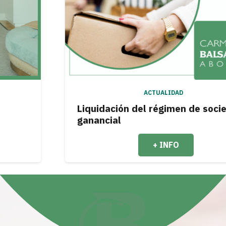
ACTUALIDAD
Liquidación del régimen de sociedad
ganancial
+ INFO