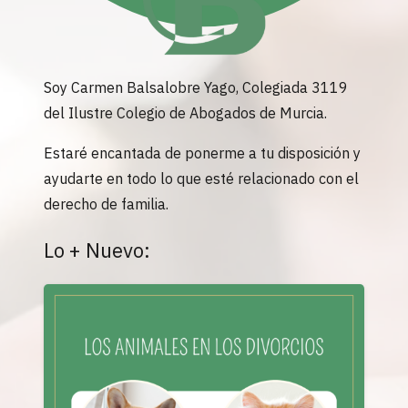
Soy Carmen Balsalobre Yago, Colegiada 3119
del Ilustre Colegio de Abogados de Murcia.
Estaré encantada de ponerme a tu disposición y
ayudarte en todo lo que esté relacionado con el
derecho de familia.
Lo + Nuevo: