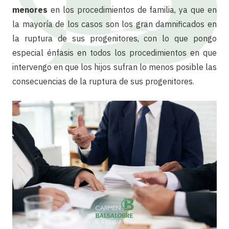
menores
en los procedimientos de familia, ya que en
la mayoría de los casos son los gran damnificados en
la ruptura de sus progenitores, con lo que pongo
especial énfasis en todos los procedimientos en que
intervengo en que los hijos sufran lo menos posible las
consecuencias de la ruptura de sus progenitores.