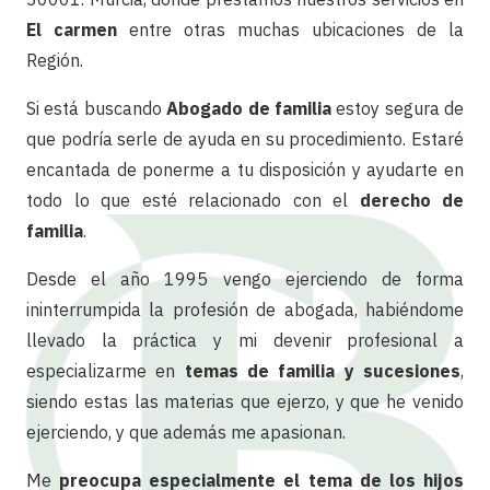
El carmen
entre otras muchas ubicaciones de la
Región.
Si está buscando
Abogado de familia
estoy segura de
que podría serle de ayuda en su procedimiento. Estaré
encantada de ponerme a tu disposición y ayudarte en
todo lo que esté relacionado con el
derecho de
familia
.
Desde el año 1995 vengo ejerciendo de forma
ininterrumpida la profesión de abogada, habiéndome
llevado la práctica y mi devenir profesional a
especializarme en
temas de familia y sucesiones
,
siendo estas las materias que ejerzo, y que he venido
ejerciendo, y que además me apasionan.
Me
preocupa especialmente el tema de los hijos