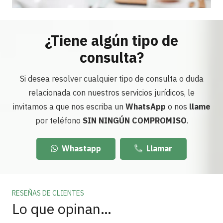
¿Tiene algún tipo de
consulta?
Si desea resolver cualquier tipo de consulta o duda
relacionada con nuestros servicios jurídicos, le
invitamos a que nos escriba un
WhatsApp
o nos
llame
por teléfono
SIN NINGÚN COMPROMISO
.
Whastapp
Llamar
RESEÑAS DE CLIENTES
Lo que opinan…