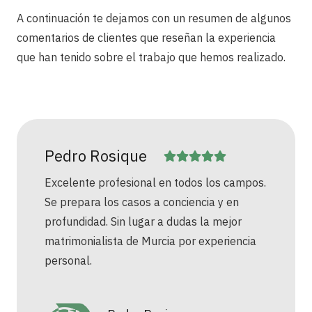
A continuación te dejamos con un resumen de algunos
comentarios de clientes que reseñan la experiencia
que han tenido sobre el trabajo que hemos realizado.
Pedro Rosique
Excelente profesional en todos los campos.
Se prepara los casos a conciencia y en
profundidad. Sin lugar a dudas la mejor
matrimonialista de Murcia por experiencia
personal.