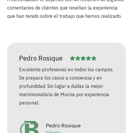
comentarios de clientes que reseñan la experiencia
que han tenido sobre el trabajo que hemos realizado.
Pedro Rosique
Excelente profesional en todos los campos.
Se prepara los casos a conciencia y en
profundidad. Sin lugar a dudas la mejor
matrimonialista de Murcia por experiencia
personal.
Pedro Rosique
Cliente