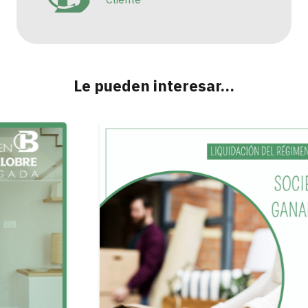
Le pueden interesar…