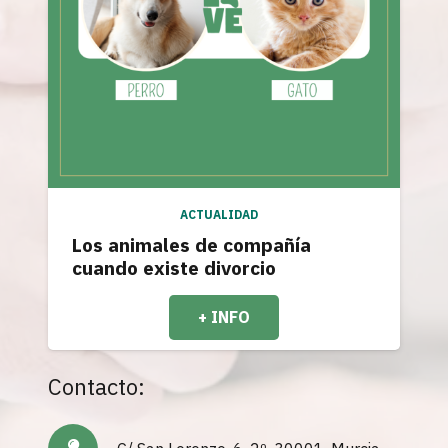
ACTUALIDAD
Los animales de compañía
cuando existe divorcio
+ INFO
Contacto: