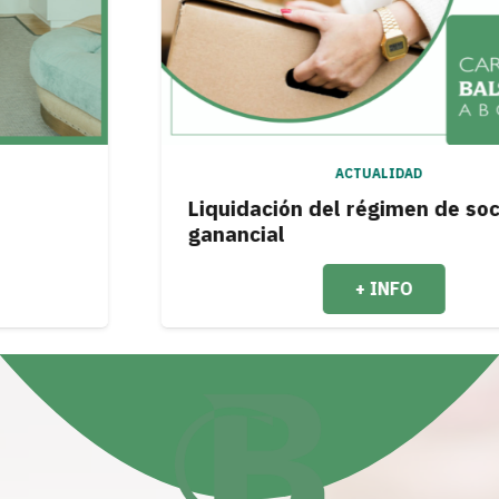
ACTUALIDAD
Liquidación del régimen de sociedad
ganancial
+ INFO