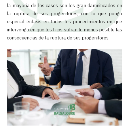
la mayoría de los casos son los gran damnificados en
la ruptura de sus progenitores, con lo que pongo
especial énfasis en todos los procedimientos en que
intervengo en que los hijos sufran lo menos posible las
consecuencias de la ruptura de sus progenitores.