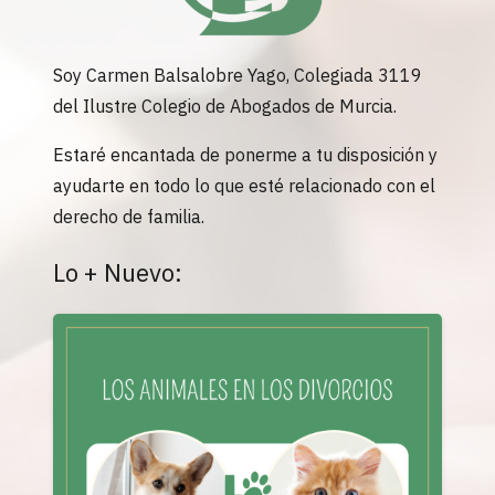
Soy Carmen Balsalobre Yago, Colegiada 3119
del Ilustre Colegio de Abogados de Murcia.
Estaré encantada de ponerme a tu disposición y
ayudarte en todo lo que esté relacionado con el
derecho de familia.
Lo + Nuevo: