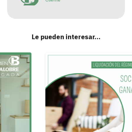
Le pueden interesar…