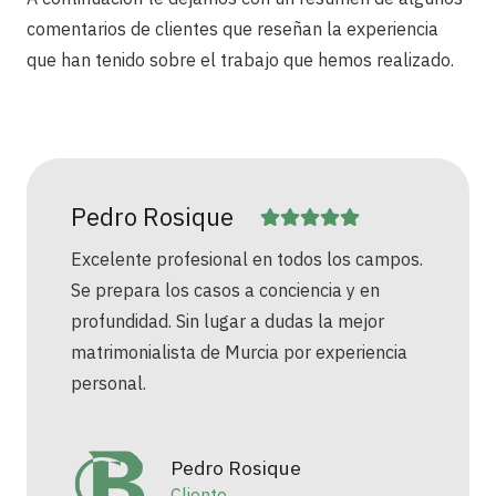
comentarios de clientes que reseñan la experiencia
que han tenido sobre el trabajo que hemos realizado.
Pedro Rosique
Excelente profesional en todos los campos.
Se prepara los casos a conciencia y en
profundidad. Sin lugar a dudas la mejor
matrimonialista de Murcia por experiencia
personal.
Pedro Rosique
Cliente