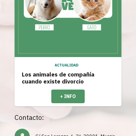
ACTUALIDAD
Los animales de compañía
cuando existe divorcio
+ INFO
Contacto: