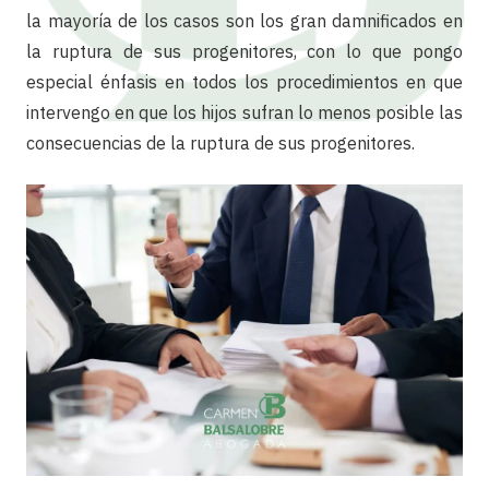
la mayoría de los casos son los gran damnificados en
la ruptura de sus progenitores, con lo que pongo
especial énfasis en todos los procedimientos en que
intervengo en que los hijos sufran lo menos posible las
consecuencias de la ruptura de sus progenitores.