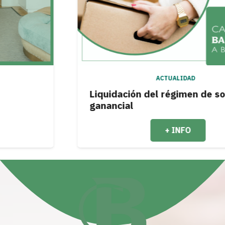
ACTUALIDAD
Liquidación del régimen de sociedad
ganancial
+ INFO