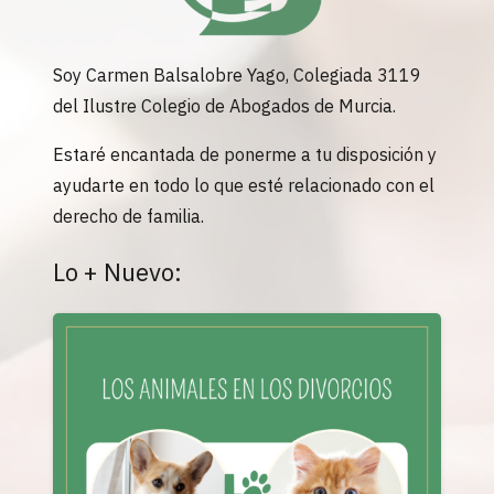
Soy Carmen Balsalobre Yago, Colegiada 3119
del Ilustre Colegio de Abogados de Murcia.
Estaré encantada de ponerme a tu disposición y
ayudarte en todo lo que esté relacionado con el
derecho de familia.
Lo + Nuevo: