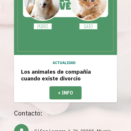
ACTUALIDAD
Los animales de compañía
cuando existe divorcio
+ INFO
Contacto: