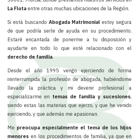
La Flota
entre otras muchas ubicaciones de la Región.
Si está buscando
Abogada Matrimonial
estoy segura
de que podría serle de ayuda en su procedimiento.
Estaré encantada de ponerme a tu disposición y
ayudarte en todo lo que esté relacionado con el
derecho de familia
.
Desde el año 1995 vengo ejerciendo de forma
ininterrumpida la profesión de abogada, habiéndome
llevado la práctica y mi devenir profesional a
especializarme en
temas de familia y sucesiones
,
siendo estas las materias que ejerzo, y que he venido
ejerciendo, y que además me apasionan.
Me
preocupa especialmente el tema de los hijos
menores
en los procedimientos de familia, ya que en