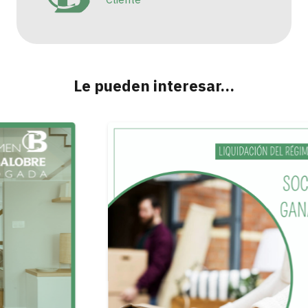
Le pueden interesar…