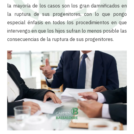
la mayoría de los casos son los gran damnificados en
la ruptura de sus progenitores, con lo que pongo
especial énfasis en todos los procedimientos en que
intervengo en que los hijos sufran lo menos posible las
consecuencias de la ruptura de sus progenitores.