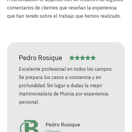
comentarios de clientes que reseñan la experiencia
que han tenido sobre el trabajo que hemos realizado.
Pedro Rosique
Excelente profesional en todos los campos.
Se prepara los casos a conciencia y en
profundidad. Sin lugar a dudas la mejor
matrimonialista de Murcia por experiencia
personal.
Pedro Rosique
Cliente