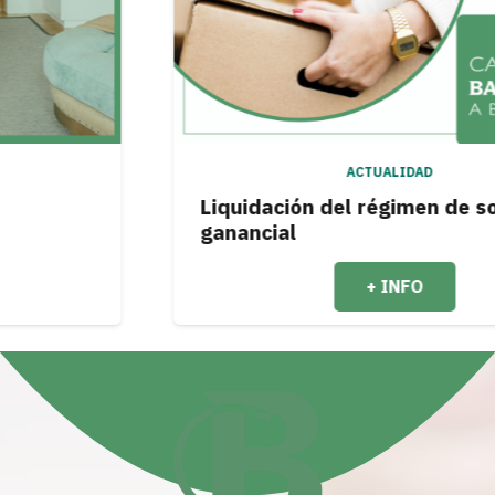
ACTUALIDAD
Liquidación del régimen de sociedad
ganancial
+ INFO