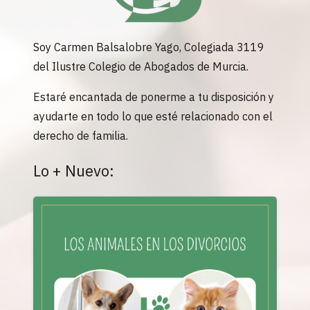
Soy Carmen Balsalobre Yago, Colegiada 3119
del Ilustre Colegio de Abogados de Murcia.
Estaré encantada de ponerme a tu disposición y
ayudarte en todo lo que esté relacionado con el
derecho de familia.
Lo + Nuevo: