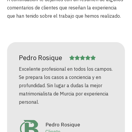
comentarios de clientes que reseñan la experiencia
que han tenido sobre el trabajo que hemos realizado.
Pedro Rosique
Excelente profesional en todos los campos.
Se prepara los casos a conciencia y en
profundidad. Sin lugar a dudas la mejor
matrimonialista de Murcia por experiencia
personal.
Pedro Rosique
Cliente