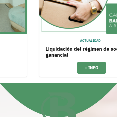
ACTUALIDAD
Liquidación del régimen de sociedad
ganancial
+ INFO