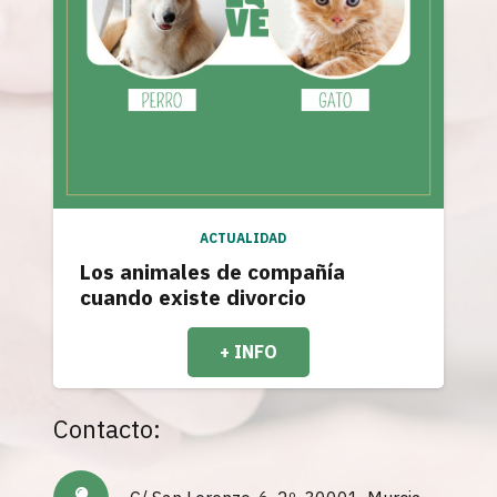
ACTUALIDAD
Los animales de compañía
cuando existe divorcio
+ INFO
Contacto: