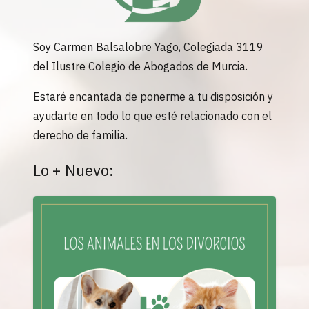
Soy Carmen Balsalobre Yago, Colegiada 3119
del Ilustre Colegio de Abogados de Murcia.
Estaré encantada de ponerme a tu disposición y
ayudarte en todo lo que esté relacionado con el
derecho de familia.
Lo + Nuevo: