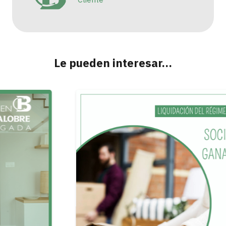
Le pueden interesar…