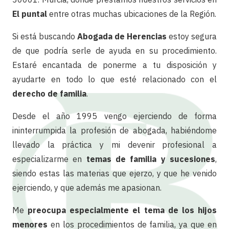
El puntal
entre otras muchas ubicaciones de la Región.
Si está buscando
Abogada de Herencias
estoy segura
de que podría serle de ayuda en su procedimiento.
Estaré encantada de ponerme a tu disposición y
ayudarte en todo lo que esté relacionado con el
derecho de familia
.
Desde el año 1995 vengo ejerciendo de forma
ininterrumpida la profesión de abogada, habiéndome
llevado la práctica y mi devenir profesional a
especializarme en
temas de familia y sucesiones
,
siendo estas las materias que ejerzo, y que he venido
ejerciendo, y que además me apasionan.
Me
preocupa especialmente el tema de los hijos
menores
en los procedimientos de familia, ya que en