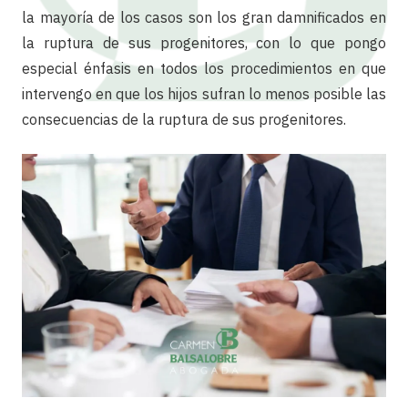
la mayoría de los casos son los gran damnificados en
la ruptura de sus progenitores, con lo que pongo
especial énfasis en todos los procedimientos en que
intervengo en que los hijos sufran lo menos posible las
consecuencias de la ruptura de sus progenitores.