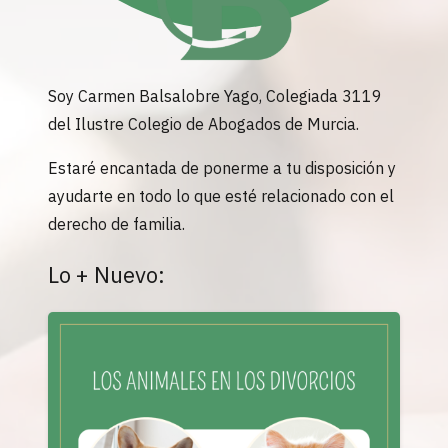
Soy Carmen Balsalobre Yago, Colegiada 3119
del Ilustre Colegio de Abogados de Murcia.
Estaré encantada de ponerme a tu disposición y
ayudarte en todo lo que esté relacionado con el
derecho de familia.
Lo + Nuevo: