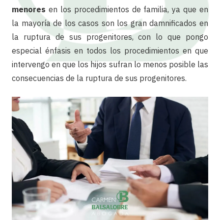
menores
en los procedimientos de familia, ya que en
la mayoría de los casos son los gran damnificados en
la ruptura de sus progenitores, con lo que pongo
especial énfasis en todos los procedimientos en que
intervengo en que los hijos sufran lo menos posible las
consecuencias de la ruptura de sus progenitores.