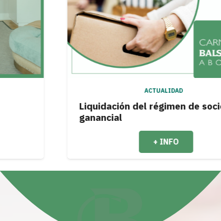
ACTUALIDAD
Liquidación del régimen de sociedad
ganancial
+ INFO