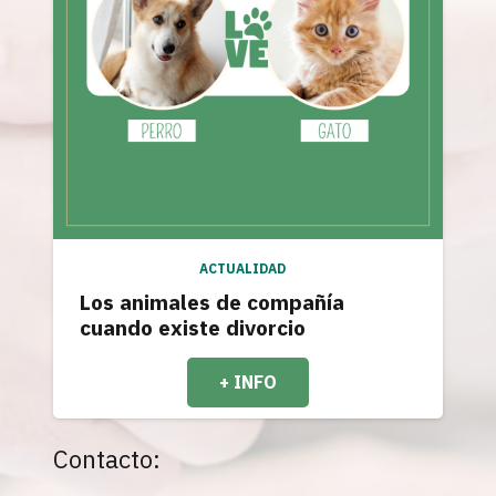
ACTUALIDAD
Los animales de compañía
cuando existe divorcio
+ INFO
Contacto: