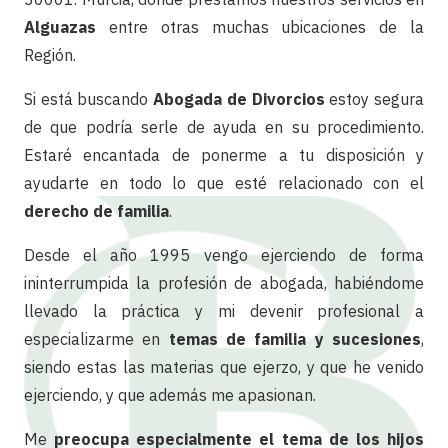
Alguazas
entre otras muchas ubicaciones de la
Región.
Si está buscando
Abogada de Divorcios
estoy segura
de que podría serle de ayuda en su procedimiento.
Estaré encantada de ponerme a tu disposición y
ayudarte en todo lo que esté relacionado con el
derecho de familia
.
Desde el año 1995 vengo ejerciendo de forma
ininterrumpida la profesión de abogada, habiéndome
llevado la práctica y mi devenir profesional a
especializarme en
temas de familia y sucesiones
,
siendo estas las materias que ejerzo, y que he venido
ejerciendo, y que además me apasionan.
Me
preocupa especialmente el tema de los hijos