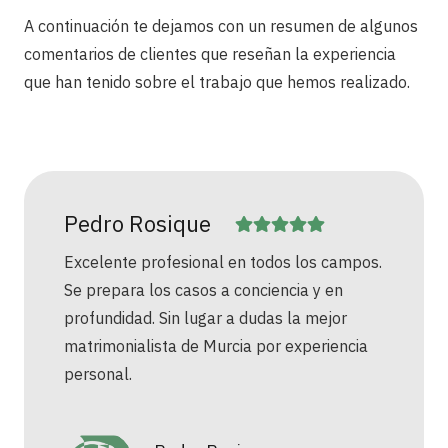
A continuación te dejamos con un resumen de algunos
comentarios de clientes que reseñan la experiencia
que han tenido sobre el trabajo que hemos realizado.
Pedro Rosique
Excelente profesional en todos los campos.
Se prepara los casos a conciencia y en
profundidad. Sin lugar a dudas la mejor
matrimonialista de Murcia por experiencia
personal.