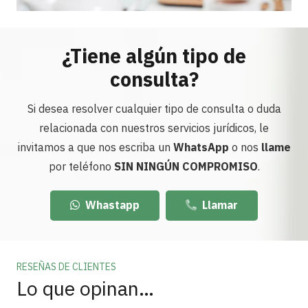
¿Tiene algún tipo de
consulta?
Si desea resolver cualquier tipo de consulta o duda
relacionada con nuestros servicios jurídicos, le
invitamos a que nos escriba un
WhatsApp
o nos
llame
por teléfono
SIN NINGÚN COMPROMISO
.
Whastapp
Llamar
RESEÑAS DE CLIENTES
Lo que opinan…